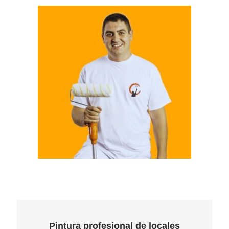
Pintura profesional de locales