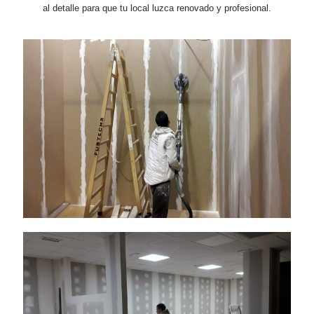
al detalle para que tu local luzca renovado y profesional.