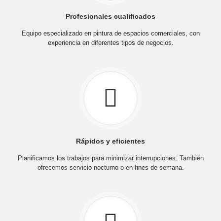
Profesionales cualificados
Equipo especializado en pintura de espacios comerciales, con
experiencia en diferentes tipos de negocios.
Rápidos y eficientes
Planificamos los trabajos para minimizar interrupciones. También
ofrecemos servicio nocturno o en fines de semana.