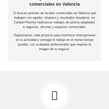
comerciales en Valencia
Si buscas pintores de locales comerciales en Valencia que
trabajen con rapidez, limpieza y resultados duraderos, en
Caubal Pintores realizamos trabajos de pintura adaptados
a negocios, oficinas y espacios comerciales.
Organizamos cada proyecto para minimizar interrupciones
en tu actividad y entregar el trabajo en el menor tiempo
posible, con acabados profesionales que mejoran la
imagen de tu negocio.