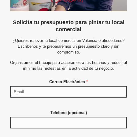
Solicita tu presupuesto para pintar tu local
comercial
¿Quieres renovar tu local comercial en Valencia o alrededores?
Escríbenos y te prepararemos un presupuesto claro y sin
compromiso.
Organizamos el trabajo para adaptarnos a tus horarios y reducir al
mínimo las molestias en la actividad de tu negocio.
Correo Electrónico
*
Teléfono (opcional)