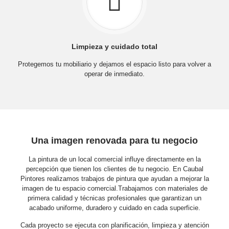
Limpieza y cuidado total
Protegemos tu mobiliario y dejamos el espacio listo para volver a
operar de inmediato.
Una imagen renovada para tu negocio
La pintura de un local comercial influye directamente en la
percepción que tienen los clientes de tu negocio. En Caubal
Pintores realizamos trabajos de pintura que ayudan a mejorar la
imagen de tu espacio comercial.Trabajamos con materiales de
primera calidad y técnicas profesionales que garantizan un
acabado uniforme, duradero y cuidado en cada superficie.
Cada proyecto se ejecuta con planificación, limpieza y atención