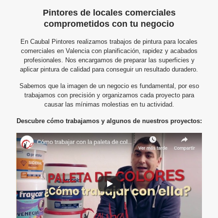
Pintores de locales comerciales
comprometidos con tu negocio
En Caubal Pintores realizamos trabajos de pintura para locales
comerciales en Valencia con planificación, rapidez y acabados
profesionales. Nos encargamos de preparar las superficies y
aplicar pintura de calidad para conseguir un resultado duradero.
Sabemos que la imagen de un negocio es fundamental, por eso
trabajamos con precisión y organizamos cada proyecto para
causar las mínimas molestias en tu actividad.
Descubre cómo trabajamos y algunos de nuestros proyectos: