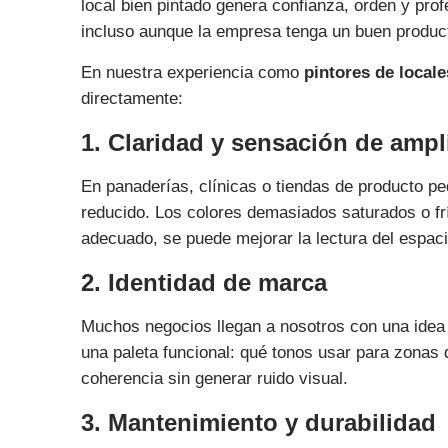
local bien pintado genera confianza, orden y prof
incluso aunque la empresa tenga un buen produc
En nuestra experiencia como
pintores de local
directamente:
1. Claridad y sensación de ampl
En panaderías, clínicas o tiendas de producto p
reducido. Los colores demasiados saturados o f
adecuado, se puede mejorar la lectura del espaci
2. Identidad de marca
Muchos negocios llegan a nosotros con una idea 
una paleta funcional: qué tonos usar para zonas 
coherencia sin generar ruido visual.
3. Mantenimiento y durabilidad