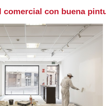
 comercial con buena pint