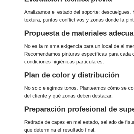
Analizamos el estado del soporte: descuelgues, 
textura, puntos conflictivos y zonas donde la pint
Propuesta de materiales adecua
No es la misma exigencia para un local de alimen
Recomendamos pinturas específicas para cada ca
condiciones higiénicas particulares.
Plan de color y distribución
No solo elegimos tonos. Planteamos cómo se comp
del cliente y qué zonas deben destacar.
Preparación profesional de supe
Retirada de capas en mal estado, sellado de fisu
que determina el resultado final.