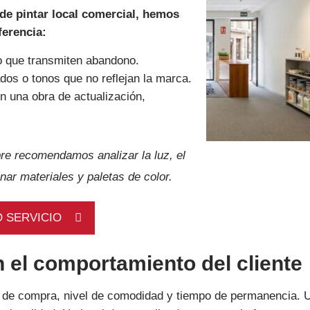
 de pintar local comercial, hemos
ferencia:
o que transmiten abandono.
dos o tonos que no reflejan la marca.
n una obra de actualización,
re recomendamos analizar la luz, el
onar materiales y paletas de color.
 SERVICIO
n el comportamiento del cliente
s de compra, nivel de comodidad y tiempo de permanencia. 