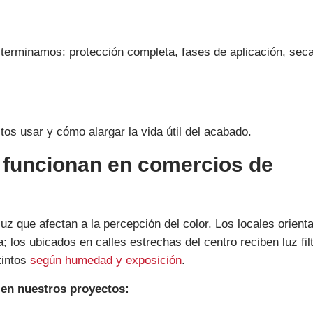
terminamos: protección completa, fases de aplicación, sec
os usar y cómo alargar la vida útil del acabado.
 funcionan en comercios de
uz que afectan a la percepción del color. Los locales orient
; los ubicados en calles estrechas del centro reciben luz fil
tintos
según humedad y exposición
.
en nuestros proyectos: