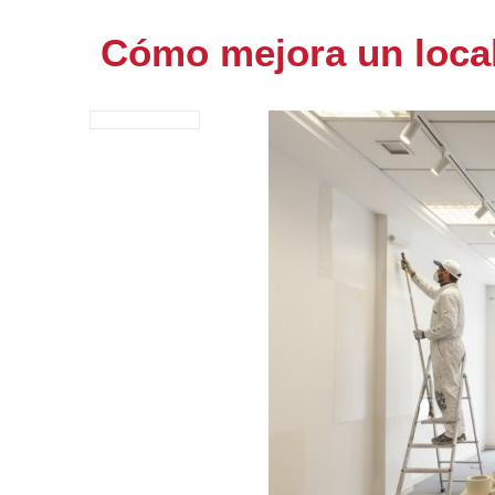
Cómo mejora un local