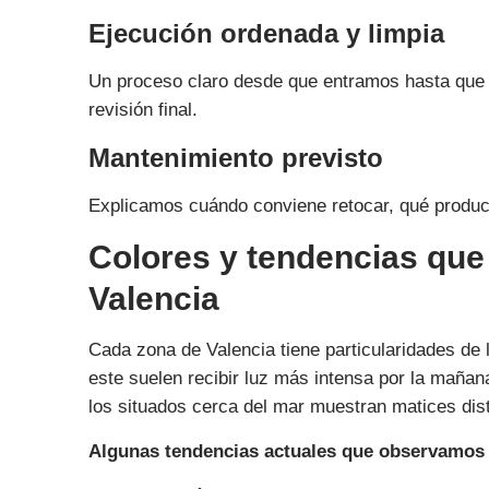
Ejecución ordenada y limpia
Un proceso claro desde que entramos hasta que 
revisión final.
Mantenimiento previsto
Explicamos cuándo conviene retocar, qué product
Colores y tendencias que
Valencia
Cada zona de Valencia tiene particularidades de l
este suelen recibir luz más intensa por la mañana
los situados cerca del mar muestran matices dis
Algunas tendencias actuales que observamos 