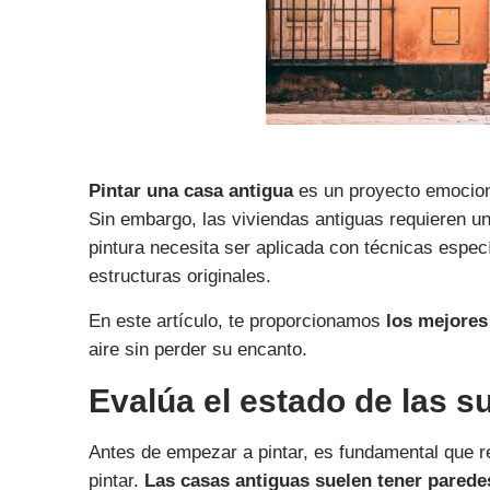
Pintar una casa antigua
es un proyecto emocion
Sin embargo, las viviendas antiguas requieren un
pintura necesita ser aplicada con técnicas espec
estructuras originales.
En este artículo, te proporcionamos
los mejores
aire sin perder su encanto.
Evalúa el estado de las s
Antes de empezar a pintar, es fundamental que re
pintar.
Las casas antiguas suelen tener parede